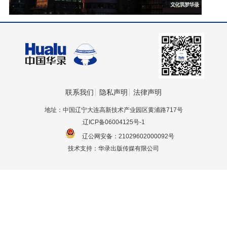
联系我们
隐私声明
法律声明
地址：中国辽宁大连高新技术产业园区黄浦路717号
辽ICP备06004125号-1
辽公网安备：21029602000092号
技术支持：华录出版传媒有限公司