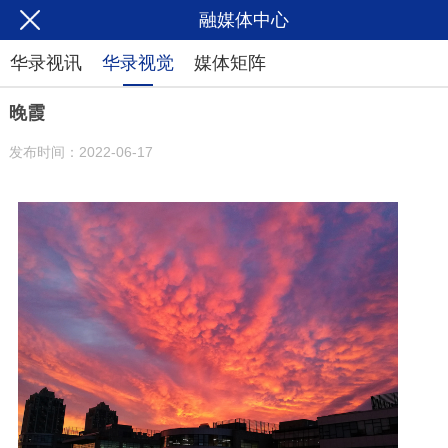
融媒体中心
华录视讯
华录视觉
媒体矩阵
晚霞
发布时间：2022-06-17