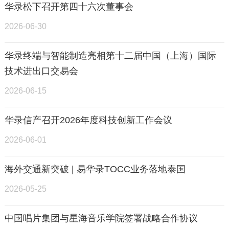
华录松下召开第四十六次董事会
2026-06-30
华录终端与智能制造亮相第十二届中国（上海）国际
技术进出口交易会
2026-06-15
华录信产召开2026年度科技创新工作会议
2026-06-01
海外交通新突破 | 易华录TOCC业务落地泰国
2026-05-25
中国唱片集团与星海音乐学院签署战略合作协议