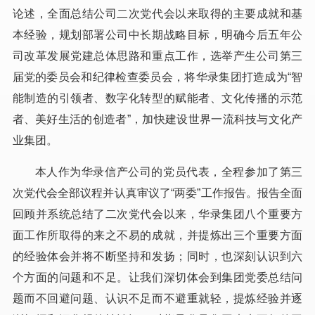
论述，全面总结公司二次党代会以来取得的主要成就和基
本经验，规划部署公司中长期战略目标，明确今后五年公
司改革发展党建总体思路和重点工作，选举产生公司第三
届党的委员会和纪律检查委员会，将华录集团打造成为“智
能制造的引领者、数字化转型的赋能者、文化传播的示范
者、美好生活的创造者”，加快建设世界一流科技与文化产
业集团。
本人作为华录信产公司的党员代表，全程参加了第三
次党代会全部议程并认真审议了“两委”工作报告。报告全面
回顾并系统总结了二次党代会以来，华录集团八个重要方
面工作所取得的来之不易的成就，并提炼出三个重要方面
的经验体会并将不断坚持和发扬；同时，也深刻认识到六
个方面的问题和不足。让我们深切体会到集团党委总结问
题而不回避问题、认识不足而不避重就轻，提炼经验并逐