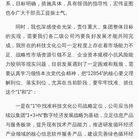
系，目标明确，措施具体，具有很强的指导性，宏伟蓝图
也令广大干部员工提振士气。
同时，我也深感使命光栄，责任重大。集团整体目标
的实现，需要我们各二级公司均要良好发展才能共同完
成，我所在的科技文化公司一定程度上存在着市场能力不
足、战略性市场资源引领不足、企业资本规模小抗风险能
力较弱等现实问题，目前发展遇到了一定困难和瓶颈，需
要认真学习领悟本次党代会精神，把“12854”的核心要义理
解到位、落实到位，尤其在当前阶段，要牢牢找准、抓住
这个“1”和“2”：
一是在“1”中找准科技文化公司战略定位，公司应当持
续以集团“1+3+N”数字经济发展战略为基础，立足信息产品
与服务板块，提升现有技术产品能力，推进研发循环经济
产业领域的核心信息软件服务产品，建设完善绿色循环经