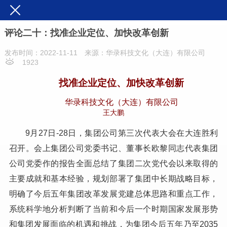
评论二十：找准企业定位、加快改革创新
发布时间：2022-11-11
来源：华录科技文化（大连）有限公司
1923
找准企业定位、加快改革创新
华录科技文化（大连）有限公司
王大鹏
9月27日-28日，集团公司第三次代表大会在大连胜利
召开。会上集团公司党委书记、董事长欧黎同志代表集团
公司党委作的报告全面总结了集团二次党代会以来取得的
主要成就和基本经验，规划部署了集团中长期战略目标，
明确了今后五年集团改革发展党建总体思路和重点工作，
系统科学地分析判断了当前和今后一个时期国家发展形势
和集团发展面临的机遇和挑战，为集团今后五年乃至2035