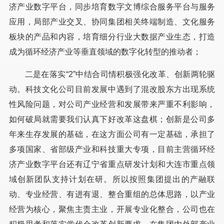
济产业数字平台，同步培育数字文博综合服务平台与服务
应用，局部产业交叉、协同集团相关终端制造、文化服务
板块的产品和内容，培育细分行业大数据产业生态，打造
成为循环经济产业等垂直领域的数字化转型的推动者；
二是在落实“2”中结合司情积极强化改革、创新两轮驱
动。科技文化公司目前发展中遇到了混改股东方出现系统
性风险问题，对公司产业经营和发展带来严重不利影响，
如何破局就需要我们认真下好改革这盘棋；创新是公司多
年来生存发展的基础，在这方面公司有一定基础，承担了
多项国家、省部级产业和科技重大专项，目前主营循环经
济产业数字平台还有辽宁省重点研发计划和大连市重点领
域创新团队支持计划在研。所以按照集团提出的产融联
动、专业经营、有进有退、整合重组的总体思路，以产业
经营为核心，聚焦主责主业，开展专业化整合，公司也在