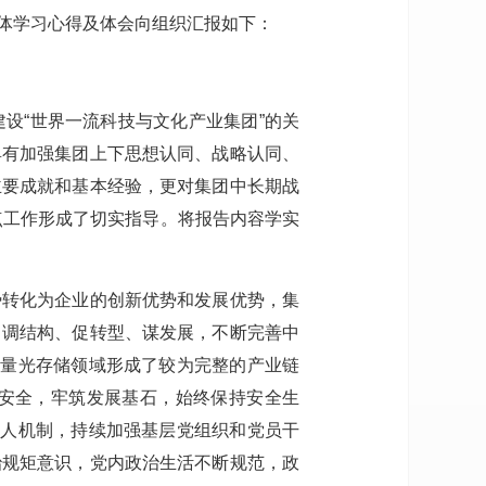
体学习心得及体会向组织汇报如下：
设“世界一流科技与文化产业集团”的关
具有加强集团上下思想认同、战略认同、
主要成就和基本经验，更对集团中长期战
点工作形成了切实指导。将报告内容学实
势转化为企业的创新优势和发展优势，集
，调结构、促转型、谋发展，不断完善中
容量光存储领域形成了较为完整的产业链
安全，牢筑发展基石，始终保持安全生
用人机制，持续加强基层党组织和党员干
治规矩意识，党内政治生活不断规范，政