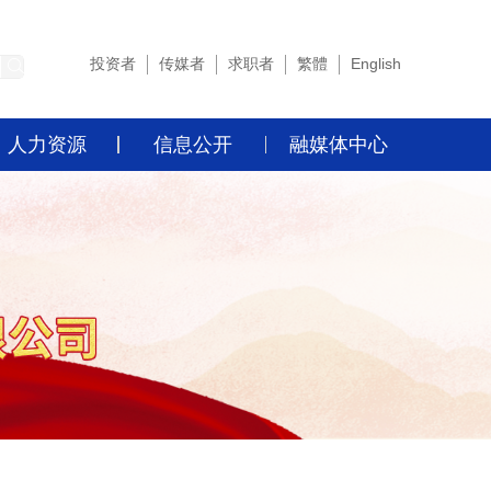
投资者
传媒者
求职者
繁體
English
人力资源
信息公开
融媒体中心