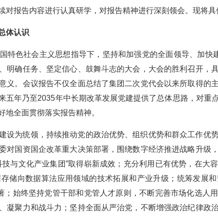
续对报告内容进行认真研学，对报告精神进行深刻领会。现将具
总体认识
国特色社会主义思想指导下，坚持和加强党的全面领导、加快建
、明确任务、坚定信心、鼓舞斗志的大会，大会的胜利召开，
意义。会议报告不仅全面总结了集团二次党代会以来所取得的
来五年乃至2035年中长期改革发展党建提供了总体思路，对重
好地全面贯彻落实报告精神。
建设为统领，持续推动党的政治优势、组织优势和群众工作优
委对国资国企改革重大决策部署，围绕数字经济推进战略升级
科技与文化产业集团”取得崭新成效；充分利用已有优势，在大
据存储向数据算法应用领域的技术拓展和产业升级；统筹发展和
显著；始终坚持党管干部和党管人才原则，不断完善市场化选人
、凝聚力和战斗力；坚持全面从严治党，不断增强政治纪律政