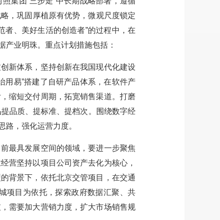
照集团“三步走”中长期战略部署，遵循
发展战略，巩固厚植原有优势，微观尺度锁定
范者、美好生活的创造者”的过程中，在
据产业明珠。重点计划措施包括：
技创新体系，坚持创新在我国现代化建设
治用易”搭建了自研产品体系，在软件产
付，缩短交付周期，拓宽销售渠道。打磨
品提品质、提标准、提档次。围绕数字经
思路，强化运营力度。
当前最具发展空间的领域，要进一步聚焦
业经营坚持以项目公司资产去化为核心，
型的背景下，依托北京交管项目，在交通
城项目为依托，探索政府数据汇聚、共
破，需要加大营销力度，扩大市场销售规