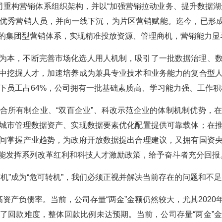
公司重构营销体系组织架构，并以“加强营销拉动业务、提升数据湖
优秀营销人员，并向一线下沉，为片区营销赋能。迄今，已形成了
的集团型营销体系，实现精准投放资源、管理商机，营销能力显
为本，不断完善市场化选人用人机制，吸引了一批数据治理、
中挖掘人才，加速培养成为兼具专业技术和业务能力的复合型
岁以下员工占64%，公司拥有一批基础素质高、学习能力强、工作
合所有制企业、“双百企业”、科改示范企业的体制机制优势，
城市管理数据资产、实现数据要素优化配置提供可靠载体；在
间掌握产业趋势，为政府开放数据提出合理建议，又拥有国资
能发挥系列改革红利和科技人才激励政策，给予奋斗者充分回报
机”成为“危可转机”，我们必须正视并解决当前存在的问题和不
高资产负债率。当前，公司存量“两金”金额仍然较大，尤其202
了回款难度，整体回款比例未达预期。当前，公司存量“两金”