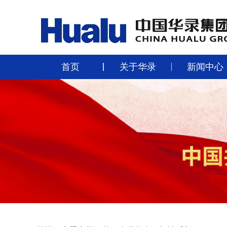
首页
关于华录
新闻中心