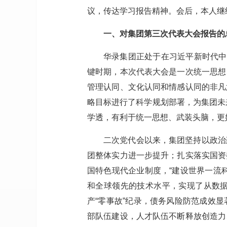
议，传达学习报告精神。会后，本人继
一、对集团第三次代表大会报告的
华录集团正处于在习近平新时代中
键时期，本次代表大会是一次统一思想
管理认同、文化认同和情感认同的非凡
略目标进行了科学规划部署，为集团未
学透，有利于统一思想、武装头脑，更
二次党代会以来，集团坚持以政治
团整体实力进一步提升；扎实落实国资
国特色现代企业制度，“建设世界一流
和全球领先的技术水平，实现了从数
产“零事故”纪录，债务风险防范成效
部队伍建设，人才队伍不断释放创造力