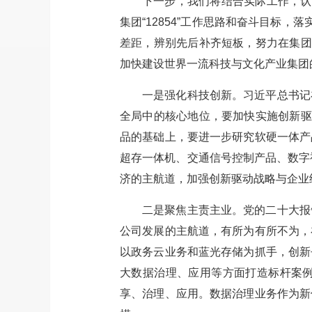
下一步，我们将结合实际工作，认
集团“12854”工作思路和奋斗目标，
差距，辨别先后补齐短板，努力在集团
加快建设世界一流科技与文化产业集团
一是强化科技创新。习近平总书记
全局中的核心地位，要加快实施创新驱
品的基础上，要进一步研究软硬一体产
超存一体机、交通信号控制产品、数字
济的主航道，加强创新驱动战略与企业
二是聚焦主责主业。党的二十大报
公司发展的主航道，有所为有所不为，
以政务云业务和蓝光存储为抓手，创新
大数据治理、应用等方面打造标杆案
享、治理、应用。数据治理业务作为新