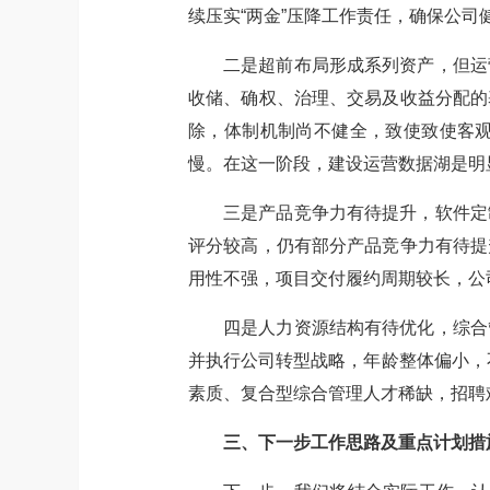
续压实“两金”压降工作责任，确保公司
二是超前布局形成系列资产，但运
收储、确权、治理、交易及收益分配的
除，体制机制尚不健全，致使致使客
慢。在这一阶段，建设运营数据湖是明
三是产品竞争力有待提升，软件定
评分较高，仍有部分产品竞争力有待提
用性不强，项目交付履约周期较长，公
四是人力资源结构有待优化，综合
并执行公司转型战略，年龄整体偏小，
素质、复合型综合管理人才稀缺，招聘
三、下一步工作思路及重点计划措