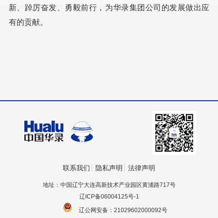
新、踔厉奋发、勇毅前行，为华录集团公司的发展做出应
有的贡献。
联系我们
隐私声明
法律声明
地址：中国辽宁大连高新技术产业园区黄浦路717号
辽ICP备06004125号-1
辽公网安备：21029602000092号