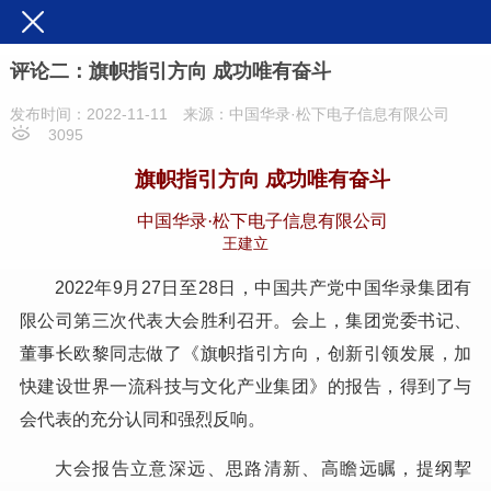
评论二：旗帜指引方向 成功唯有奋斗
发布时间：2022-11-11
来源：中国华录·松下电子信息有限公司
3095
旗帜指引方向 成功唯有奋斗
中国华录·松下电子信息有限公司
王建立
2022年9月27日至28日，中国共产党中国华录集团有
限公司第三次代表大会胜利召开。会上，集团党委书记、
董事长欧黎同志做了《旗帜指引方向，创新引领发展，加
快建设世界一流科技与文化产业集团》的报告，得到了与
会代表的充分认同和强烈反响。
大会报告立意深远、思路清新、高瞻远瞩，提纲挈