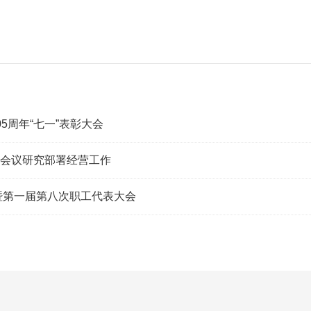
5周年“七一”表彰大会
会议研究部署经营工作
议暨第一届第八次职工代表大会