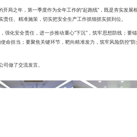
规划的开局之年，第一季度作为全年工作的“起跑线”，既是夯实发
实责任、精准施策，切实把安全生产工作抓细抓实抓到位。
，强化安全责任，进一步推动重心“下沉”，筑牢思想防线；要
”的使命担当；要聚焦关键环节，靶向精准发力，筑牢风险防控“
公司做了交流发言。