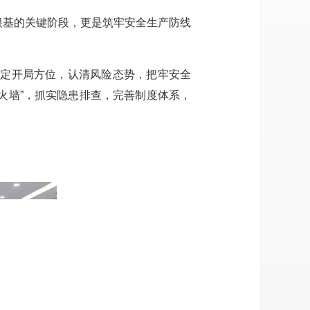
展根基的关键阶段，更是筑牢安全生产防线
锚定开局方位，认清风险态势，把牢安全
防火墙”，抓实隐患排查，完善制度体系，