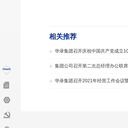
相关推荐
华录集团召开庆祝中国共产党成立10
集团公司召开第二次总经理办公联席
关于华录
华录集团召开2021年经营工作会
新闻中心
产业领域
党建文化