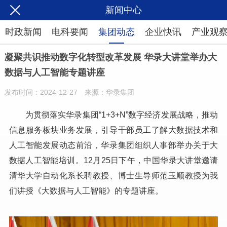
新闻中心
时政新闻
电科要闻
集团动态
企业快讯
产业观
凝聚共识推动数字化转型改革发展 华录大讲堂举办大
数据与人工智能专题讲座
发布时间：2024-12-27
来源：华录集团
为贯彻落实华录集团“1+3+N”数字经济发展战略，推动
信息服务板块业务发展，引导干部员工了解大数据技术和
人工智能发展动态前沿，华录集团组织人事部举办关于大
数据人工智能培训。12月25日下午，中国华录大讲堂邀请
清华大学自动化系长聘教授、博士生导师范玉顺教授为我
们讲授《大数据与人工智能》的专题讲座。