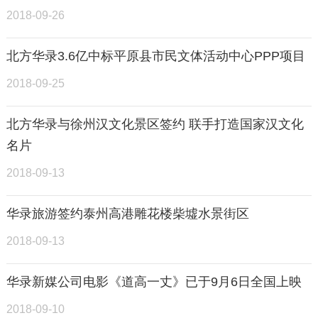
2018-09-26
北方华录3.6亿中标平原县市民文体活动中心PPP项目
2018-09-25
北方华录与徐州汉文化景区签约 联手打造国家汉文化
名片
2018-09-13
华录旅游签约泰州高港雕花楼柴墟水景街区
2018-09-13
华录新媒公司电影《道高一丈》已于9月6日全国上映
2018-09-10