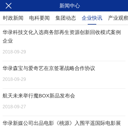
新闻中心
时政新闻
电科要闻
集团动态
企业快讯
产业观
华录科技文化入选商务部再生资源创新回收模式案例
企业
2018-09-29
华录森宝与爱奇艺在京签署战略合作协议
2018-09-29
航天未来举行魔BOX新品发布会
2018-09-27
华录新媒公司出品电影《桃源》入围平遥国际电影展