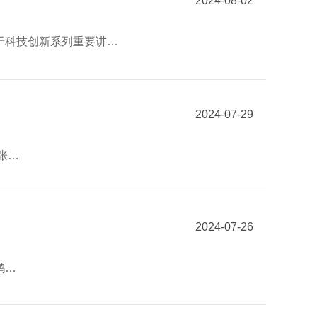
2024-08-02
7月30日，华录集团召开科学技术委员会2024年工作会议。会议深入学习贯彻习近平总书记关于科技创新系列重要讲话和重要指示批示精神，认真落实电科集团科技创新工作有关部署要求...
2024-07-29
7月23日，华录集团副总经理、科技委主任张继军带队调研集团在沪文化相关子企业和重点文化项目。 调研期间，张继军副总经理一行深入中国唱片（上海）有限公司、华录出版上海华录超...
2024-07-26
7月23日，华录集团党委召开理论学习中心组扩大学习会。集团党委书记、董事长欧黎，党委副书记、总经理尹松鹤分别逐字逐句领学党的二十届三中全会公报、《中共中央关于进一步全面深...