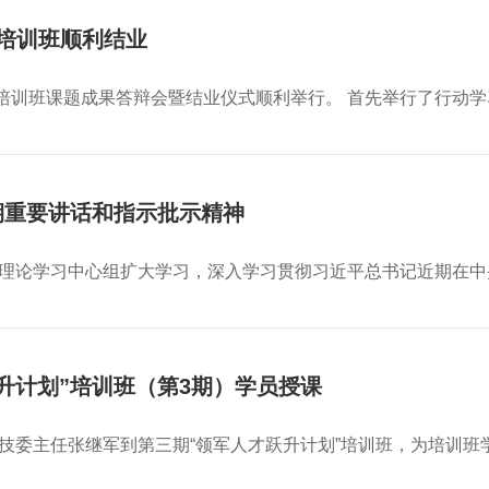
）培训班顺利结业
期重要讲话和指示批示精神
升计划”培训班（第3期）学员授课