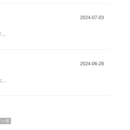
2024-07-03
为隆重庆祝中国共产党成立103周年，7月1日，华录集团召开庆祝中国共产党成立103周年表彰大会，回顾党的光辉历程和丰功伟绩，巩固拓展学习贯彻习近平新时代中国特色社会主义思想...
2024-06-28
为大力推进华录集团各成员单位聚焦发展新质生产力，加快实现企业转型升级和高质量发展，6月26日，中国华录大讲堂邀请国家信息中心经济预测部产业经济研究室主任、研究员魏琪嘉...
下一页