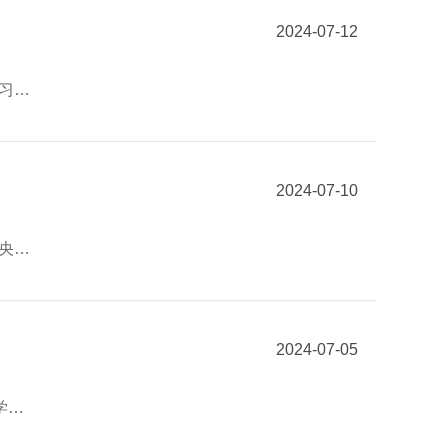
2024-07-12
7月11日，华录集团“领军人才跃升计划”（第3期）培训班课题成果答辩会暨结业仪式顺利举行。 首先举行了行动学习课题成果答辩会。本期培训班学员共分成六个行动学习小组，大家聚焦...
2024-07-10
7月9日，华录集团党委书记、董事长欧黎主持召开理论学习中心组扩大学习，深入学习贯彻习近平总书记近期在中央军委政治工作会议、在青海和宁夏考察期间、在“上海合作组织+”阿斯塔...
2024-07-05
7月4日，华录集团党委委员、董事、副总经理、科技委主任张继军到第三期“领军人才跃升计划”培训班，为培训班学员作了题为“准确把握行业发展趋势，践行央企创新发展使命担当，推动华...