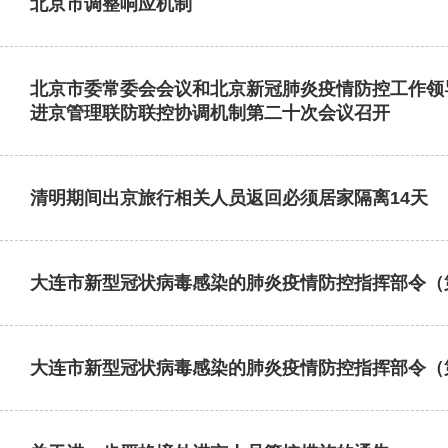
北京市调整响应机制
北京市委常委会会议和北京新冠肺炎疫情防控工作领
进京管理联防联控协调机制第二十次会议召开
清明期间出京旅行相关人员返回必须居家隔离14天
大连市新型冠状病毒感染的肺炎疫情防控指挥部令（
大连市新型冠状病毒感染的肺炎疫情防控指挥部令（