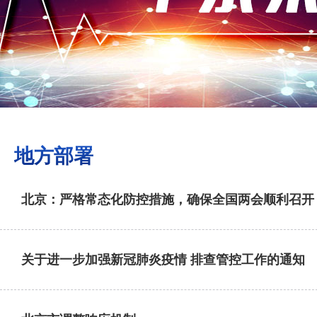
地方部署
北京：严格常态化防控措施，确保全国两会顺利召开
关于进一步加强新冠肺炎疫情 排查管控工作的通知